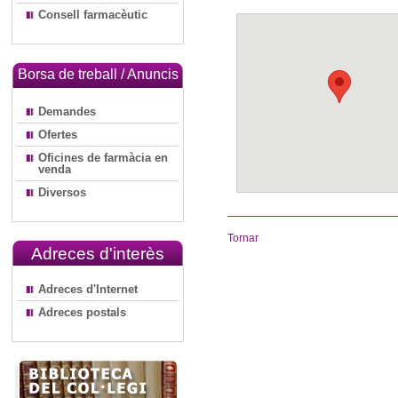
Consell farmacèutic
Borsa de treball / Anuncis
Demandes
Ofertes
Oficines de farmàcia en
venda
Diversos
Tornar
Adreces d'interès
Adreces d'Internet
Adreces postals