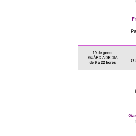
Fr
Pa
19 de gener
GUÀRDIA DE DIA
G
de 9 a 22 hores
Gar