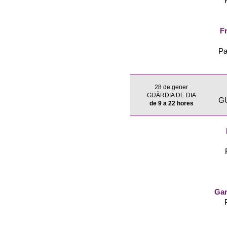
Fr
Pa
28 de gener
GUÀRDIA DE DIA
G
de 9 a 22 hores
Gar