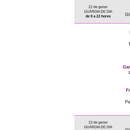
22 de gener
GUÀRDIA DE DIA
G
de 9 a 22 hores
Gar
Fr
Pa
23 de gener
GUÀRDIA DE DIA