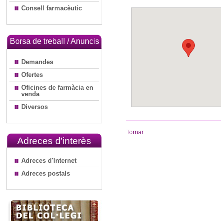
Consell farmacèutic
Borsa de treball / Anuncis
Demandes
Ofertes
Oficines de farmàcia en
venda
Diversos
Tornar
Adreces d'interès
Adreces d'Internet
Adreces postals