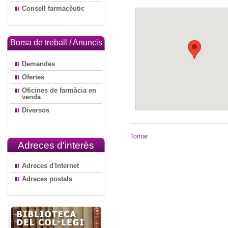
Consell farmacèutic
Borsa de treball / Anuncis
Demandes
Ofertes
Oficines de farmàcia en
venda
Diversos
Tornar
Adreces d'interès
Adreces d'Internet
Adreces postals