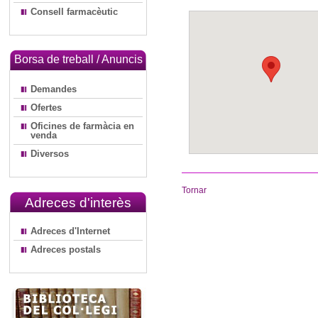
Consell farmacèutic
Borsa de treball / Anuncis
Demandes
Ofertes
Oficines de farmàcia en
venda
Diversos
Tornar
Adreces d'interès
Adreces d'Internet
Adreces postals