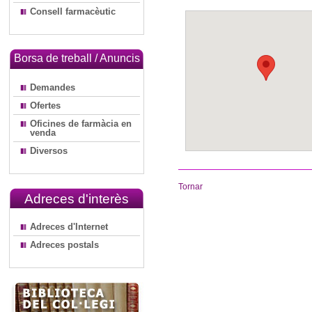
Consell farmacèutic
Borsa de treball / Anuncis
Demandes
Ofertes
Oficines de farmàcia en
venda
Diversos
Tornar
Adreces d'interès
Adreces d'Internet
Adreces postals