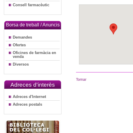
Consell farmacèutic
Borsa de treball / Anuncis
Demandes
Ofertes
Oficines de farmàcia en
venda
Diversos
Tornar
Adreces d'interès
Adreces d'Internet
Adreces postals