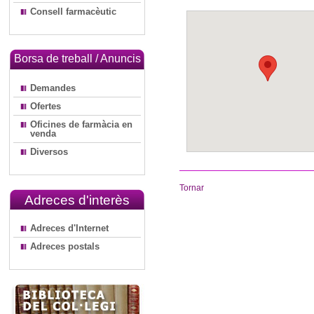
Consell farmacèutic
Borsa de treball / Anuncis
Demandes
Ofertes
Oficines de farmàcia en
venda
Diversos
Tornar
Adreces d'interès
Adreces d'Internet
Adreces postals