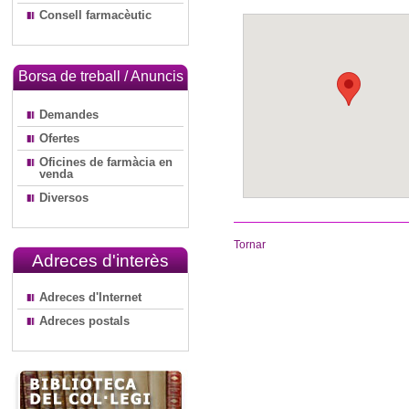
Consell farmacèutic
Borsa de treball / Anuncis
Demandes
Ofertes
Oficines de farmàcia en
venda
Diversos
Tornar
Adreces d'interès
Adreces d'Internet
Adreces postals