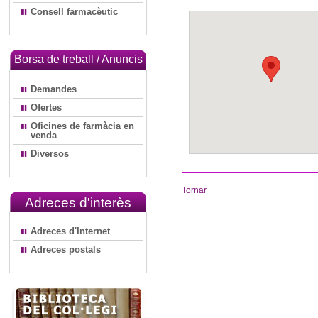
Consell farmacèutic
Borsa de treball / Anuncis
Demandes
Ofertes
Oficines de farmàcia en
venda
Diversos
Tornar
Adreces d'interès
Adreces d'Internet
Adreces postals