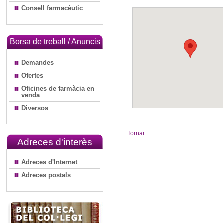
Consell farmacèutic
Borsa de treball / Anuncis
Demandes
Ofertes
Oficines de farmàcia en
venda
Diversos
Tornar
Adreces d'interès
Adreces d'Internet
Adreces postals