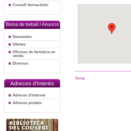
Consell farmacèutic
Borsa de treball / Anuncis
Demandes
Ofertes
Oficines de farmàcia en
venda
Diversos
Tornar
Adreces d'interès
Adreces d'Internet
Adreces postals