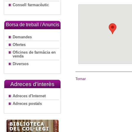
Consell farmacèutic
Borsa de treball / Anuncis
Demandes
Ofertes
Oficines de farmàcia en
venda
Diversos
Tornar
Adreces d'interès
Adreces d'Internet
Adreces postals