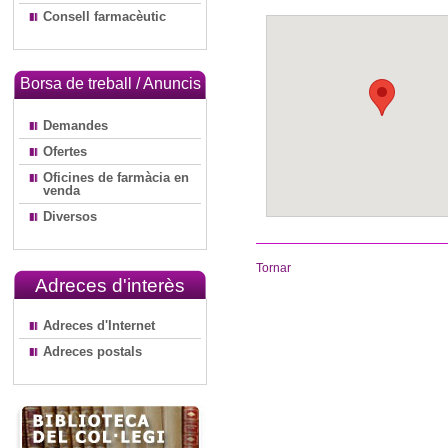
Consell farmacèutic
Borsa de treball / Anuncis
Demandes
Ofertes
Oficines de farmàcia en
venda
Diversos
Tornar
Adreces d'interès
Adreces d'Internet
Adreces postals