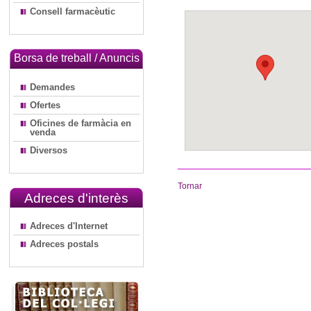
Consell farmacèutic
Borsa de treball / Anuncis
Demandes
Ofertes
Oficines de farmàcia en
venda
Diversos
Tornar
Adreces d'interès
Adreces d'Internet
Adreces postals