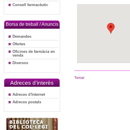
Consell farmacèutic
Borsa de treball / Anuncis
Demandes
Ofertes
Oficines de farmàcia en
venda
Diversos
Tornar
Adreces d'interès
Adreces d'Internet
Adreces postals