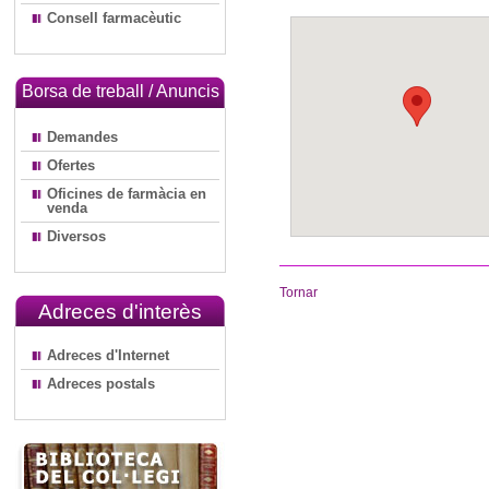
Consell farmacèutic
Borsa de treball / Anuncis
Demandes
Ofertes
Oficines de farmàcia en
venda
Diversos
Tornar
Adreces d'interès
Adreces d'Internet
Adreces postals