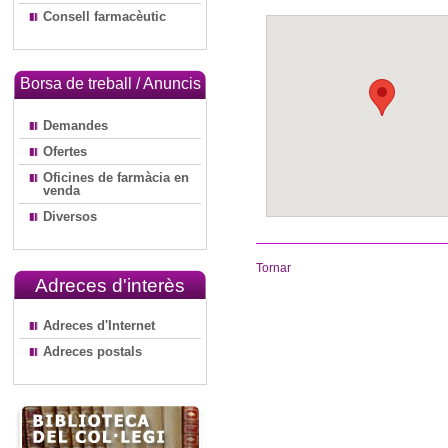
Consell farmacèutic
Borsa de treball / Anuncis
Demandes
Ofertes
Oficines de farmàcia en
venda
Diversos
Tornar
Adreces d'interès
Adreces d'Internet
Adreces postals