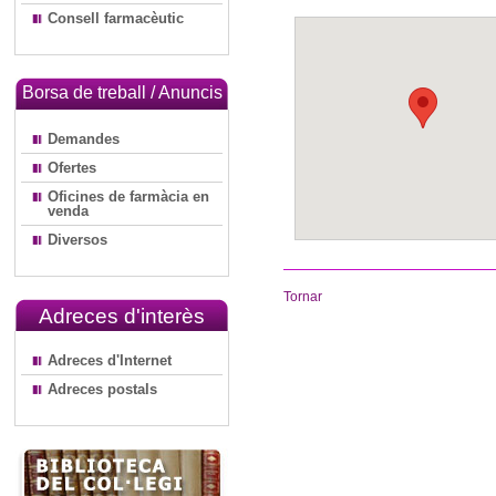
Consell farmacèutic
Borsa de treball / Anuncis
Demandes
Ofertes
Oficines de farmàcia en
venda
Diversos
Tornar
Adreces d'interès
Adreces d'Internet
Adreces postals