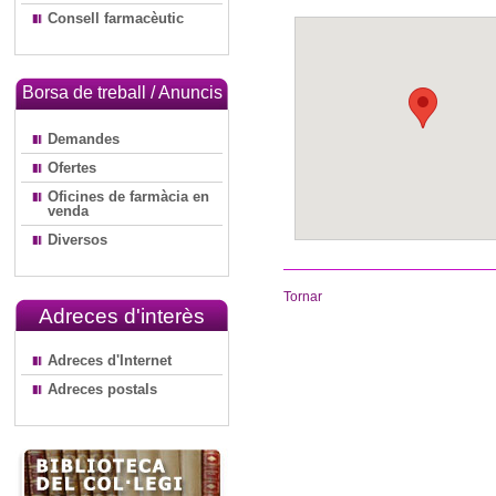
Consell farmacèutic
Borsa de treball / Anuncis
Demandes
Ofertes
Oficines de farmàcia en
venda
Diversos
Tornar
Adreces d'interès
Adreces d'Internet
Adreces postals