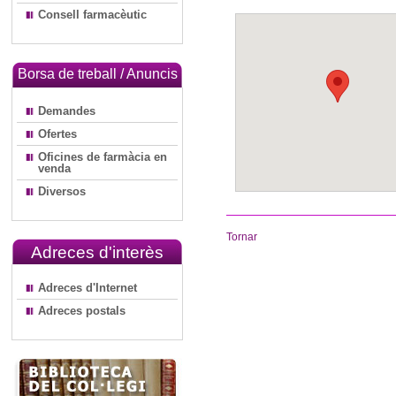
Consell farmacèutic
Borsa de treball / Anuncis
Demandes
Ofertes
Oficines de farmàcia en
venda
Diversos
Tornar
Adreces d'interès
Adreces d'Internet
Adreces postals