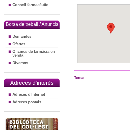
Consell farmacèutic
Borsa de treball / Anuncis
Demandes
Ofertes
Oficines de farmàcia en
venda
Diversos
Tornar
Adreces d'interès
Adreces d'Internet
Adreces postals