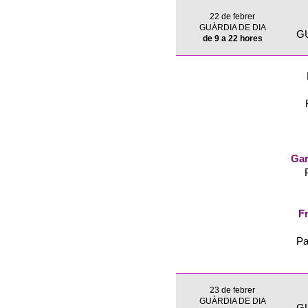
22 de febrer
GUÀRDIA DE DIA
G
de 9 a 22 hores
Gar
Fr
Pa
23 de febrer
GUÀRDIA DE DIA