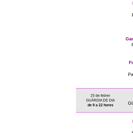
Gar
Fr
Pa
25 de febrer
GUÀRDIA DE DIA
G
de 9 a 22 hores