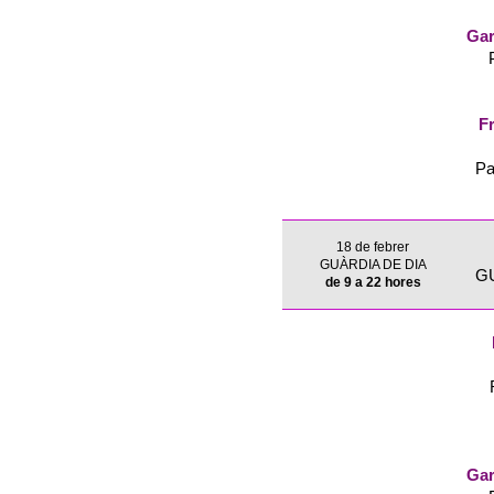
Gar
Fr
Pa
18 de febrer
GUÀRDIA DE DIA
G
de 9 a 22 hores
Gar