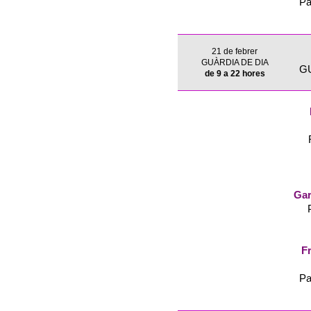
Pa
21 de febrer
GUÀRDIA DE DIA
G
de 9 a 22 hores
Gar
Fr
Pa