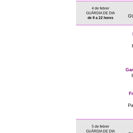
4 de febrer
GUÀRDIA DE DIA
G
de 9 a 22 hores
Gar
Fr
Pa
5 de febrer
GUÀRDIA DE DIA