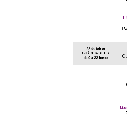
Fr
Pa
28 de febrer
GUÀRDIA DE DIA
G
de 9 a 22 hores
Gar