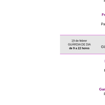
Fr
Pa
19 de febrer
GUÀRDIA DE DIA
G
de 9 a 22 hores
Gar