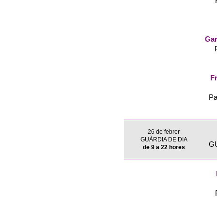
Gar
Fr
Pa
26 de febrer
GUÀRDIA DE DIA
G
de 9 a 22 hores