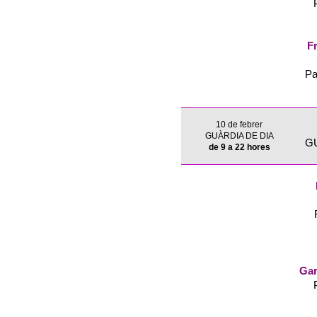
Fr
Pa
10 de febrer
GUÀRDIA DE DIA
G
de 9 a 22 hores
Gar