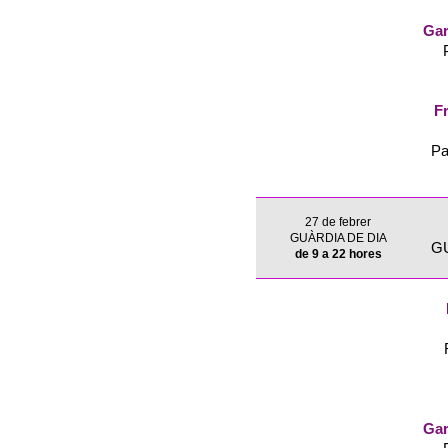
Gar
Fr
Pa
27 de febrer
GUÀRDIA DE DIA
G
de 9 a 22 hores
Gar