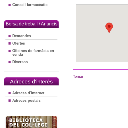
Consell farmacèutic
Borsa de treball / Anuncis
Demandes
Ofertes
Oficines de farmàcia en
venda
Diversos
Tornar
Adreces d'interès
Adreces d'Internet
Adreces postals