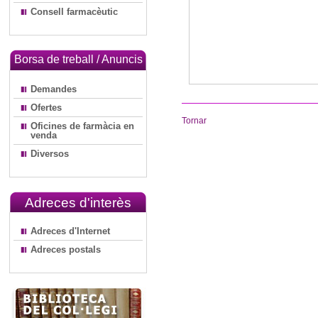
Consell farmacèutic
Borsa de treball / Anuncis
Demandes
Ofertes
Tornar
Oficines de farmàcia en
venda
Diversos
Adreces d'interès
Adreces d'Internet
Adreces postals