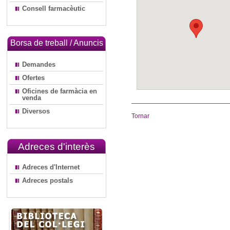
Consell farmacèutic
Borsa de treball / Anuncis
Demandes
Ofertes
Oficines de farmàcia en
venda
Diversos
Tornar
Adreces d'interès
Adreces d'Internet
Adreces postals