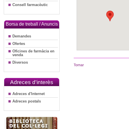
Consell farmacèutic
Borsa de treball / Anuncis
Demandes
Ofertes
Oficines de farmàcia en
venda
Diversos
Tornar
Adreces d'interès
Adreces d'Internet
Adreces postals