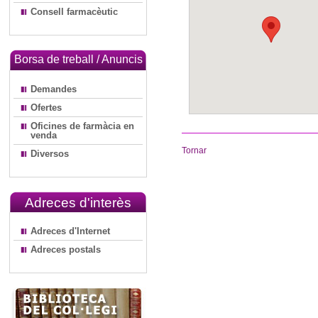
Consell farmacèutic
Borsa de treball / Anuncis
Demandes
Ofertes
Oficines de farmàcia en
venda
Tornar
Diversos
Adreces d'interès
Adreces d'Internet
Adreces postals