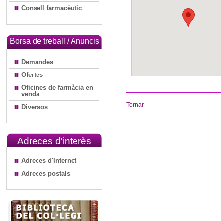
Consell farmacèutic
Borsa de treball / Anuncis
Demandes
Ofertes
Oficines de farmàcia en
venda
Tornar
Diversos
Adreces d'interès
Adreces d'Internet
Adreces postals