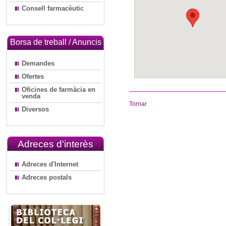
Consell farmacèutic
Borsa de treball / Anuncis
Demandes
Ofertes
Oficines de farmàcia en
venda
Tornar
Diversos
Adreces d'interès
Adreces d'Internet
Adreces postals