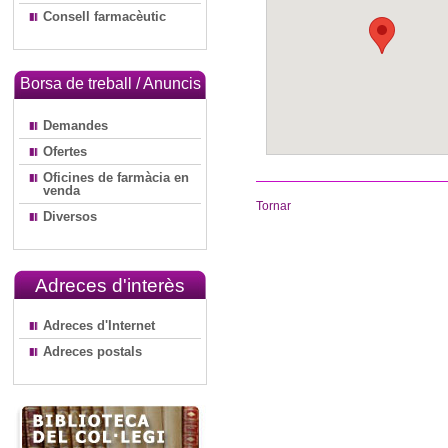
Consell farmacèutic
Borsa de treball / Anuncis
Demandes
Ofertes
Oficines de farmàcia en
venda
Tornar
Diversos
Adreces d'interès
Adreces d'Internet
Adreces postals