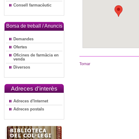
Consell farmacèutic
Borsa de treball / Anuncis
Demandes
Ofertes
Oficines de farmàcia en
venda
Tornar
Diversos
Adreces d'interès
Adreces d'Internet
Adreces postals