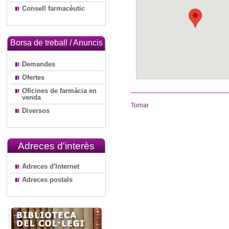
Consell farmacèutic
Borsa de treball / Anuncis
Demandes
Ofertes
Oficines de farmàcia en
venda
Tornar
Diversos
Adreces d'interès
Adreces d'Internet
Adreces postals