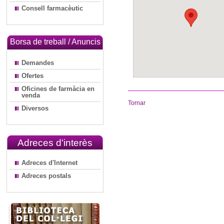
Consell farmacèutic
Borsa de treball / Anuncis
Demandes
Ofertes
Oficines de farmàcia en
venda
Tornar
Diversos
Adreces d'interès
Adreces d'Internet
Adreces postals