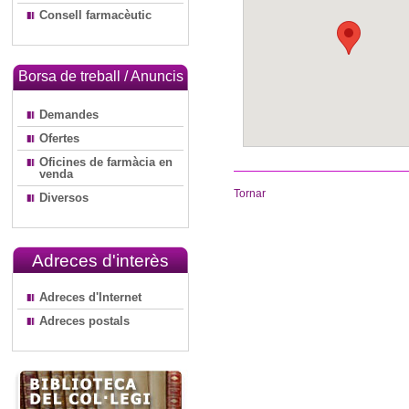
Consell farmacèutic
Borsa de treball / Anuncis
Demandes
Ofertes
Oficines de farmàcia en
venda
Tornar
Diversos
Adreces d'interès
Adreces d'Internet
Adreces postals