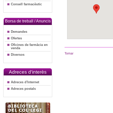
Consell farmacèutic
Borsa de treball / Anuncis
Demandes
Ofertes
Oficines de farmàcia en
venda
Tornar
Diversos
Adreces d'interès
Adreces d'Internet
Adreces postals