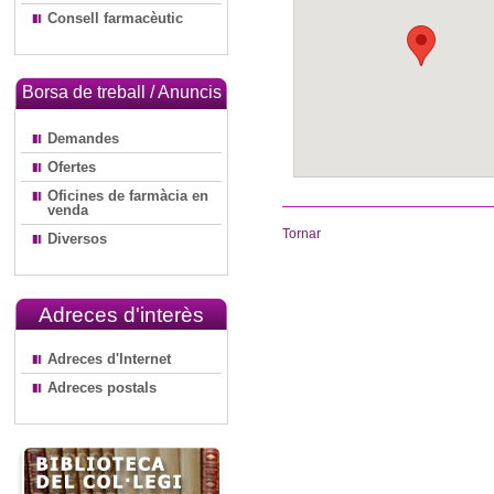
Consell farmacèutic
Borsa de treball / Anuncis
Demandes
Ofertes
Oficines de farmàcia en
venda
Tornar
Diversos
Adreces d'interès
Adreces d'Internet
Adreces postals