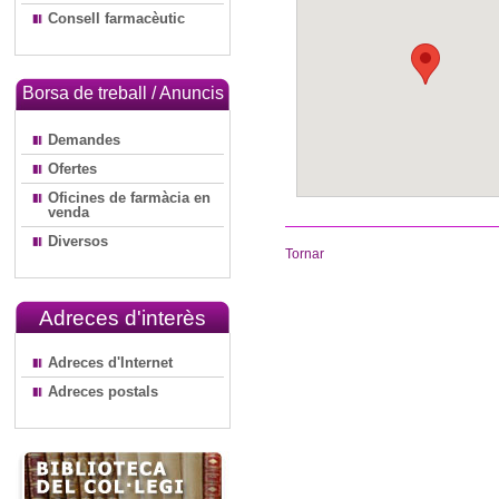
Consell farmacèutic
Borsa de treball / Anuncis
Demandes
Ofertes
Oficines de farmàcia en
venda
Diversos
Tornar
Adreces d'interès
Adreces d'Internet
Adreces postals