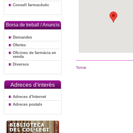
Consell farmacèutic
Borsa de treball / Anuncis
Demandes
Ofertes
Oficines de farmàcia en
venda
Diversos
Tornar
Adreces d'interès
Adreces d'Internet
Adreces postals