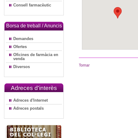
Consell farmacèutic
Borsa de treball / Anuncis
Demandes
Ofertes
Oficines de farmàcia en
venda
Tornar
Diversos
Adreces d'interès
Adreces d'Internet
Adreces postals